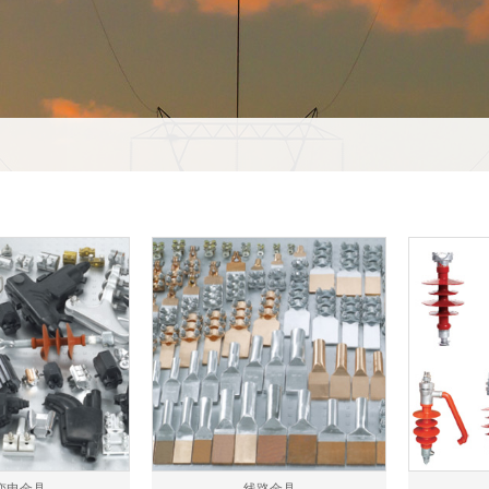
变电金具
线路金具