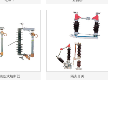
跌落式熔断器
隔离开关