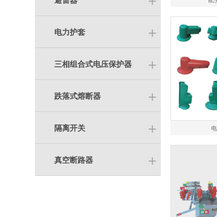
电力护套
三相组合式电压保护器
跌落式熔断器
隔离开关
电
真空断路器