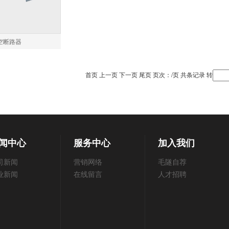
空断路器
首页 上一页 下一页 尾页 页次：/页 共条记录 转
闻中心
服务中心
加入我们
司新闻
营销网络
毛隧自荐
业新闻
在线留言
人才招聘