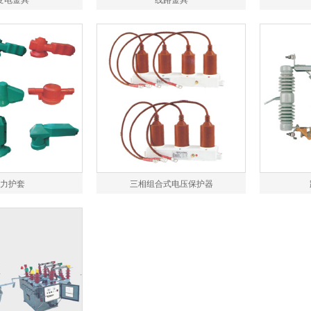
力护套
三相组合式电压保护器