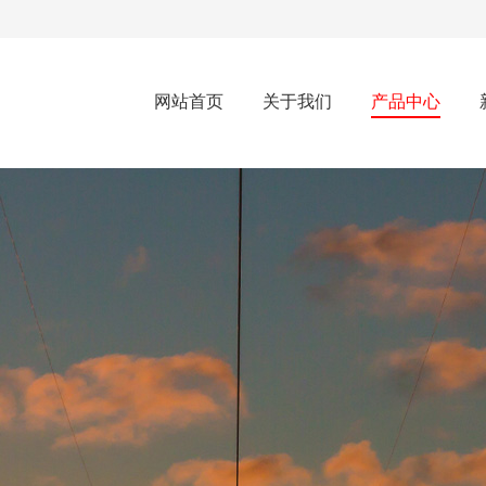
网站首页
关于我们
产品中心